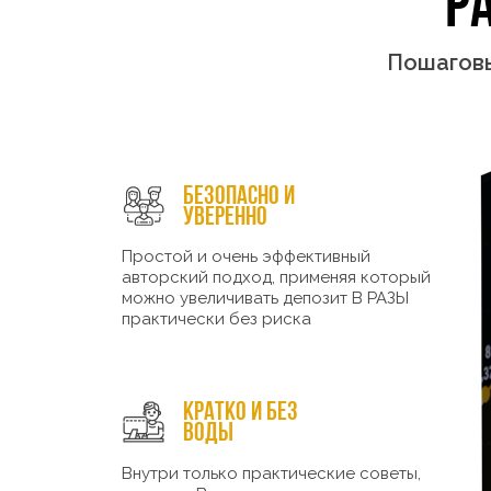
Р
Пошаговы
Безопасно и
уверенно
Простой и очень эффективный
авторский подход, применяя который
можно увеличивать депозит В РАЗЫ
практически без риска
Кратко и без
воды
Внутри только практические советы,