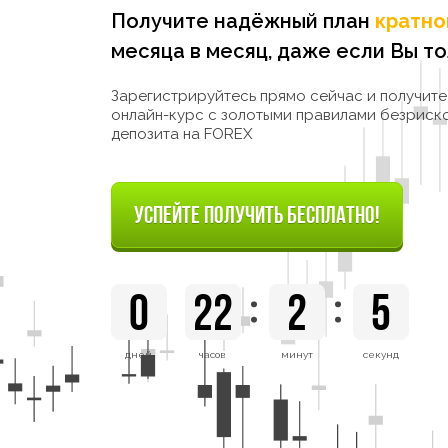
Получите надёжный план
кратно
месяца в месяц, даже если Вы то
Зарегистрируйтесь прямо сейчас и получит
онлайн-курс с золотыми правилами безриск
депозита на FOREX
УСПЕЙТЕ ПОЛУЧИТЬ БЕСПЛАТНО!
0
22
2
4