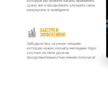
которые Вы можете начать применять
сразу же и продолжать улучшать свои
результаты в трейдинге
Быстро и
эффективно
Забудьте про скучную теорию,
которую нужно изучать месяцами. Курс
состоит из пяти уроков
продолжительностью менее получаса!