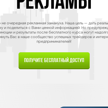
РЕКЛАМЫ
 не очередная рекламная замануха. Наша цель — дать реал
зу и поделиться с Вами ценной информацией. Но предупреж
эмоции и результаты после бесплатного курса могут надолг
тянуть Вас в наше сообщество успешных трейдеров и интерн
предпринимателей!
ПОЛУЧИТЕ БЕСПЛАТНЫЙ ДОСТУП