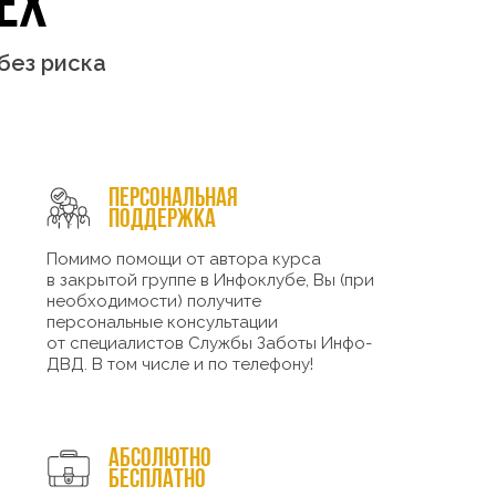
EX
без риска
Персональная
поддержка
Помимо помощи от автора курса
в закрытой группе в Инфоклубе, Вы (при
необходимости) получите
персональные консультации
от специалистов Службы Заботы Инфо-
ДВД. В том числе и по телефону!
Абсолютно
бесплатно